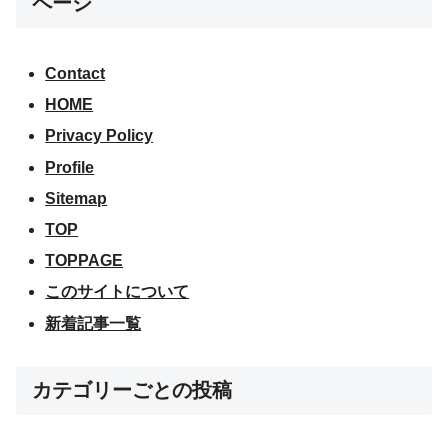
ページ
Contact
HOME
Privacy Policy
Profile
Sitemap
TOP
TOPPAGE
このサイトについて
新着記事一覧
カテゴリーごとの投稿