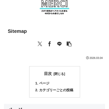
Sitemap
2026.03.04
目次
ページ
カテゴリーごとの投稿