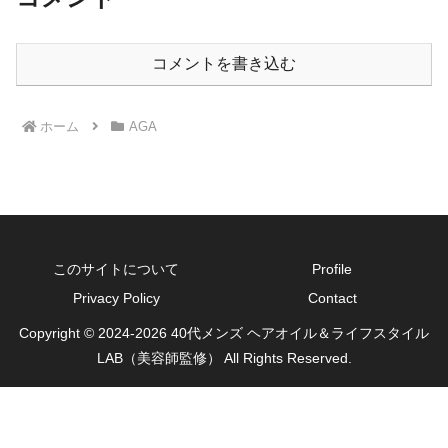
コメントを書き込む
ホーム
AGA
このサイトについて
Profile
Privacy Policy
Contact
Copyright © 2024-2026 40代メンズ ヘアオイル＆ライフスタイル
LAB（美容師監修） All Rights Reserved.