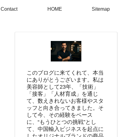
Contact
HOME
Sitemap
このブログに来てくれて、本当
にありがとうございます。私は
美容師として23年、「技術」
「接客」「人材育成」を通じ
て、数えきれないお客様やスタ
ッフと向き合ってきました。そ
して今、その経験をベース
に、“もうひとつの挑戦”とし
て、中国輸入ビジネスを起点に
したオリジナルブランドの商品