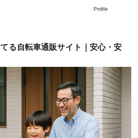
Profile
売れてる自転車通販サイト｜安心・安