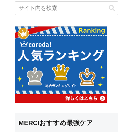
MERCIおすすめ最強ケア