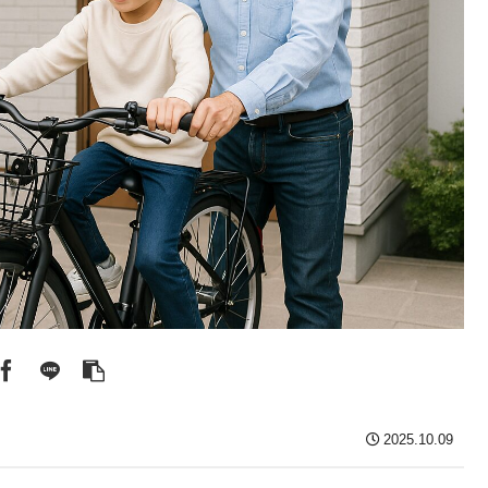
2025.10.09