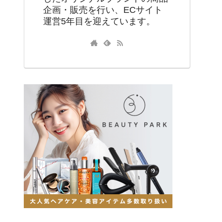
企画・販売を行い、ECサイト
運営5年目を迎えています。