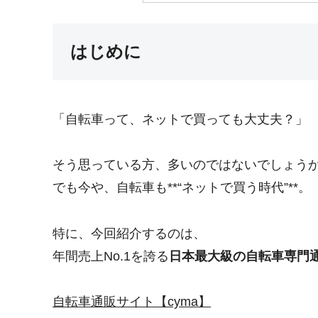
はじめに
「自転車って、ネットで買っても大丈夫？」
そう思っている方、多いのではないでしょう
でも今や、自転車も**“ネットで買う時代”**。
特に、今回紹介するのは、
年間売上No.1を誇る
日本最大級の自転車専門
自転車通販サイト【cyma】