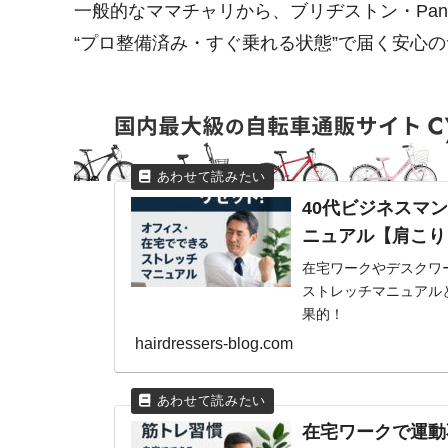
一般的なママチャリから、ブリヂストン・Panas
“プロ整備済み・すぐ乗れる状態”で届く安心
40代ビジネスマ
ニュアル【肩こり
在宅ワークやデスクワ
ストレッチマニュアル
果的！
hairdressers-blog.com
在宅ワークで運動