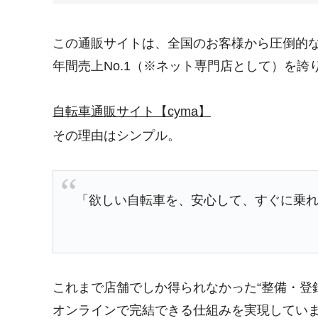
この通販サイトは、全国のお客様から圧倒的
年間売上No.1（※ネット専門店として）を誇
自転車通販サイト【cyma】
その理由はシンプル。
「欲しい自転車を、安心して、すぐに乗
これまで店舗でしか得られなかった“整備・登
オンラインで完結できる仕組みを実現してい