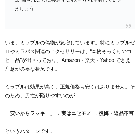
ましょう。
いま、ミラブルの偽物が急増しています。特にミラブルゼ
ロやミラバス関連のアクセサリーは、“本物そっくりのコ
ピー品”が出回っており、Amazon・楽天・Yahoo!でさえ
注意が必要な状況です。
ミラブルは効果が高く、正規価格も安くはありません。そ
のため、男性が陥りやすいのが
「安いからラッキー」→ 実はニセモノ → 後悔・返品不可
というパターンです。