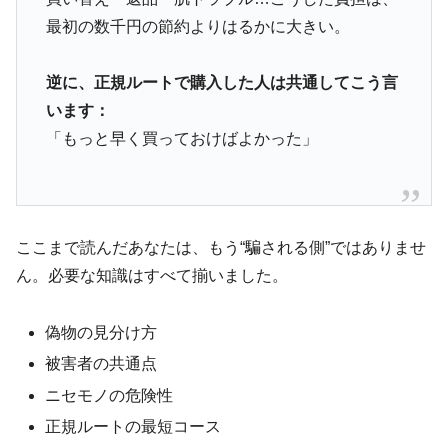
最初の数千円の節約よりはるかに大きい。
逆に、正規ルートで購入した人は共通してこう言
います：
「もっと早く買っておけばよかった」
ここまで読んだあなたは、もう“騙される側”ではありませ
ん。必要な知識はすべて揃いました。
偽物の見分け方
被害者の共通点
ニセモノの危険性
正規ルートの最短コース