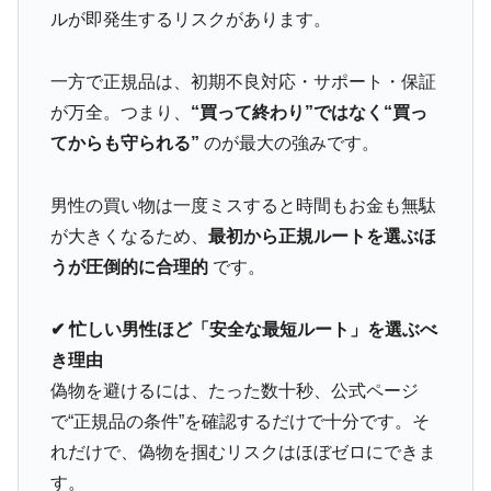
ルが即発生するリスクがあります。
一方で正規品は、初期不良対応・サポート・保証
が万全。つまり、
“買って終わり”ではなく“買っ
てからも守られる”
のが最大の強みです。
男性の買い物は一度ミスすると時間もお金も無駄
が大きくなるため、
最初から正規ルートを選ぶほ
うが圧倒的に合理的
です。
✔ 忙しい男性ほど「安全な最短ルート」を選ぶべ
き理由
偽物を避けるには、たった数十秒、公式ページ
で“正規品の条件”を確認するだけで十分です。そ
れだけで、偽物を掴むリスクはほぼゼロにできま
す。