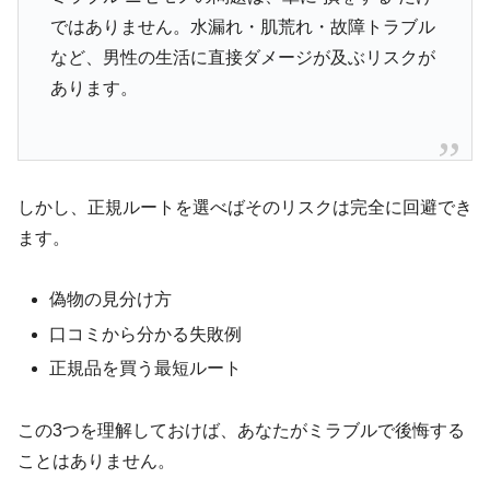
ではありません。水漏れ・肌荒れ・故障トラブル
など、男性の生活に直接ダメージが及ぶリスクが
あります。
しかし、正規ルートを選べばそのリスクは完全に回避でき
ます。
偽物の見分け方
口コミから分かる失敗例
正規品を買う最短ルート
この3つを理解しておけば、あなたがミラブルで後悔する
ことはありません。