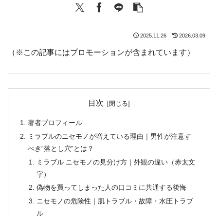
2025.11.26
2026.03.09
（※この記事にはプロモーションが含まれています）
目次
著者プロフィール
ミラブルのニセモノが増えている理由｜男性が注意す
べき“落とし穴”とは？
ミラブル ニセモノの見分け方｜外観の違い（赤太文
字）
偽物を買ってしまった人の口コミに共通する後悔
ニセモノの危険性｜肌トラブル・故障・水圧トラブ
ル