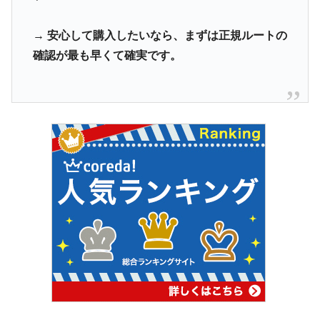
→ 安心して購入したいなら、まずは正規ルートの
確認が最も早くて確実です。