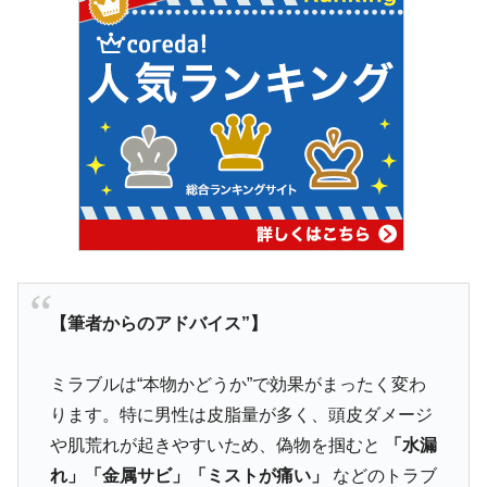
【筆者からのアドバイス”】
ミラブルは“本物かどうか”で効果がまったく変わ
ります。特に男性は皮脂量が多く、頭皮ダメージ
や肌荒れが起きやすいため、偽物を掴むと
「水漏
れ」「金属サビ」「ミストが痛い」
などのトラブ