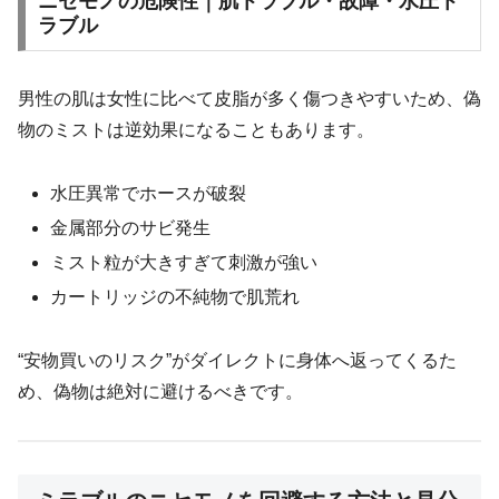
ニセモノの危険性｜肌トラブル・故障・水圧ト
ラブル
男性の肌は女性に比べて皮脂が多く傷つきやすいため、偽
物のミストは逆効果になることもあります。
水圧異常でホースが破裂
金属部分のサビ発生
ミスト粒が大きすぎて刺激が強い
カートリッジの不純物で肌荒れ
“安物買いのリスク”がダイレクトに身体へ返ってくるた
め、偽物は絶対に避けるべきです。