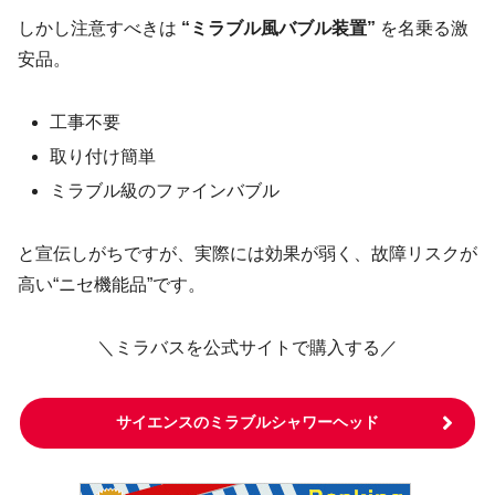
しかし注意すべきは
“ミラブル風バブル装置”
を名乗る激
安品。
工事不要
取り付け簡単
ミラブル級のファインバブル
と宣伝しがちですが、実際には効果が弱く、故障リスクが
高い“ニセ機能品”です。
＼ミラバスを公式サイトで購入する／
サイエンスのミラブルシャワーヘッド