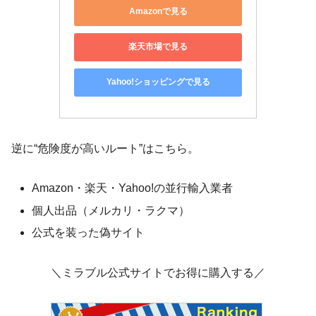
Amazonで見る
楽天市場で見る
Yahoo!ショッピングで見る
逆に“危険度が高いルート”はこちら。
Amazon・楽天・Yahoo!の並行輸入業者
個人出品（メルカリ・ラクマ）
公式を装った偽サイト
＼ミラブル公式サイトでお得に購入する／