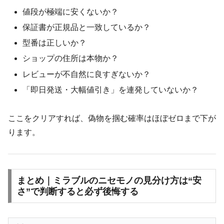
値段が極端に安くないか？
保証書が正規品と一致しているか？
型番は正しいか？
ショップの住所は本物か？
レビューが不自然に良すぎないか？
「即日発送・大幅値引き」を連発していないか？
ここをクリアすれば、偽物を掴む確率はほぼゼロまで下が
ります。
まとめ｜ミラブルのニセモノの見分け方は“安
さ”で判断すると必ず後悔する