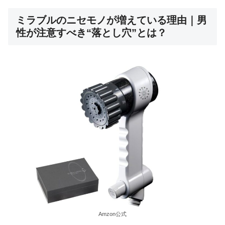
ミラブルのニセモノが増えている理由｜男
性が注意すべき“落とし穴”とは？
Amzon公式