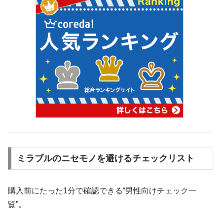
ミラブルのニセモノを避けるチェックリスト
購入前にたった1分で確認できる“男性向けチェック一
覧”。