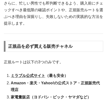
さらに、忙しい男性でも即判断できるよう、購入前にチェ
ックすべき最低限の確認ポイントや、正規販売ルートを選
ぶべき理由を深掘りし、失敗しないための実践的な方法を
提示します。
正規品を必ず買える販売チャネル
正規ルートは以下の3つのみです。
ミラブル公式サイト
（最も安全）
Amazon・楽天・Yahoo!の公式ストア・正規販売代
理店
家電量販店（ヨドバシ・ビック・ヤマダなど）