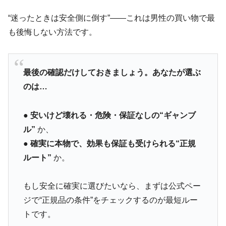
“迷ったときは安全側に倒す”——これは男性の買い物で最
も後悔しない方法です。
最後の確認だけしておきましょう。あなたが選ぶ
のは…
●
安いけど壊れる・危険・保証なしの“ギャンブ
ル”
か、
●
確実に本物で、効果も保証も受けられる“正規
ルート”
か。
もし安全に確実に選びたいなら、まずは公式ペー
ジで“正規品の条件”をチェックするのが最短ルー
トです。