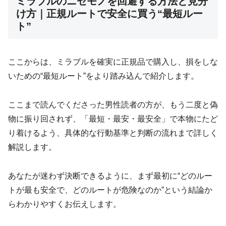
ミラブルのニセモノを回避する方法と見分
け方｜正規ルートで安全に買う“最短ルー
ト”
ここからは、ミラブルを確実に正規品で購入し、損をしな
いための“最短ルート”をより踏み込んで紹介します。
ここまで読んでくださった男性読者の方が、もう二度と偽
物に振り回されず、「最短・最安・最安全」で本物にたど
り着けるよう、具体的な行動基準と判断の流れまで詳しく
解説します。
あなたが迷わず決断できるように、まず最初に“どのルー
トが最も安全で、どのルートが危険なのか”という結論か
らわかりやすくお伝えします。