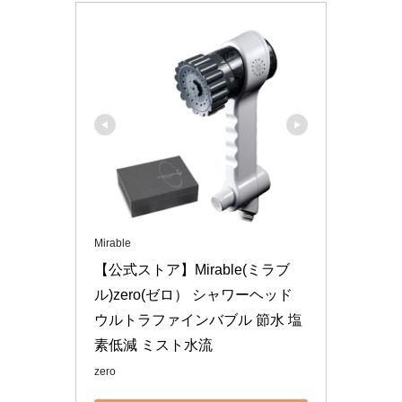
Mirable
【公式ストア】Mirable(ミラブ
ル)zero(ゼロ） シャワーヘッド 
ウルトラファインバブル 節水 塩
素低減 ミスト水流
zero