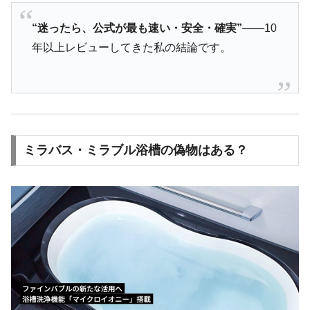
“迷ったら、公式が最も速い・安全・確実”
――10
年以上レビューしてきた私の結論です。
ミラバス・ミラブル浴槽の偽物はある？