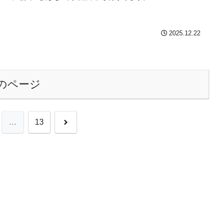
2025.12.22
のページ
次
…
13
へ