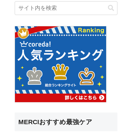
MERCIおすすめ最強ケア