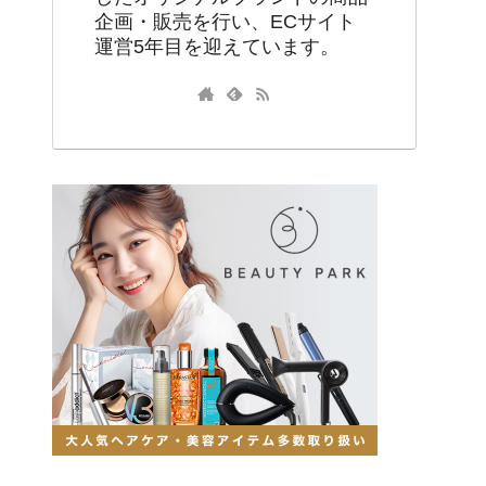
企画・販売を行い、ECサイト
運営5年目を迎えています。