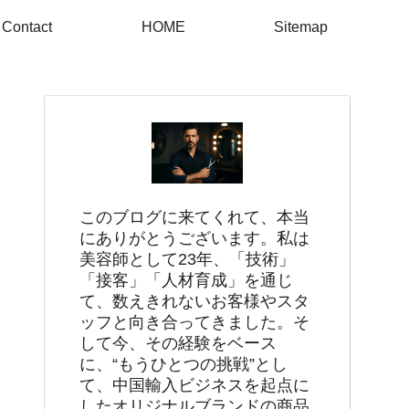
Contact
HOME
Sitemap
このブログに来てくれて、本当
にありがとうございます。私は
美容師として23年、「技術」
「接客」「人材育成」を通じ
て、数えきれないお客様やスタ
ッフと向き合ってきました。そ
して今、その経験をベース
に、“もうひとつの挑戦”とし
て、中国輸入ビジネスを起点に
したオリジナルブランドの商品