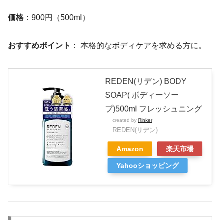
価格
：900円（500ml）
おすすめポイント
： 本格的なボディケアを求める方に。
REDEN(リデン) BODY
SOAP( ボディーソー
プ)500ml フレッシュニング
created by
Rinker
REDEN(リデン)
Amazon
楽天市場
Yahooショッピング