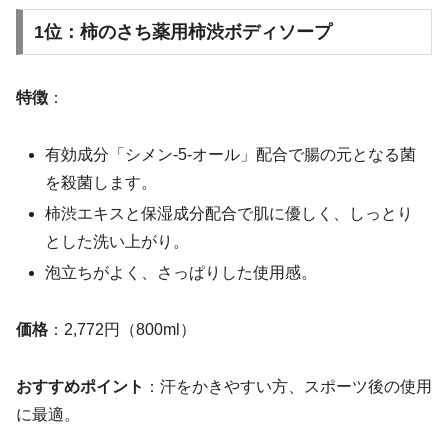
1位：柿のさち薬用柿渋ボディソープ
特徴
：
有効成分「シメン-5-オール」配合で腸の元となる菌
を殺菌します。
柿渋エキスと保湿成分配合で肌に優しく、しっとり
とした洗い上がり。
泡立ちがよく、さっぱりした使用感。
価格
：2,772円（800ml）
おすすめポイント
：汗をかきやすい方、スポーツ後の使用
に最適。