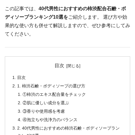
この記事では、
40代男性におすすめの柿渋配合石鹸・ボ
ディソープランキング10選を
ご紹介します。 選び方や効
果的な使い方も併せて解説しますので、ぜひ参考にしてみ
てください。
目次
目次
1. 柿渋石鹸・ボディソープの選び方
①柿渋のエキス配合量をチェック
②肌に優しい成分を選ぶ
③香りや使用感を考慮
④泡立ちや洗浄力のバランス
2. 40代男性におすすめの柿渋石鹸・ボディソープラン