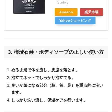
Suntory
Amazon
楽天市場
Yahooショッピング
3. 柿渋石鹸・ボディソープの正しい使い方
ぬるま湯で体を流し、皮脂を落とす。
泡立てネットでしっかり泡立てる。
臭いが気になる部分（脇、首、足）を重点的に洗い
ます。
しっかり洗い流し、保湿ケアを行います。