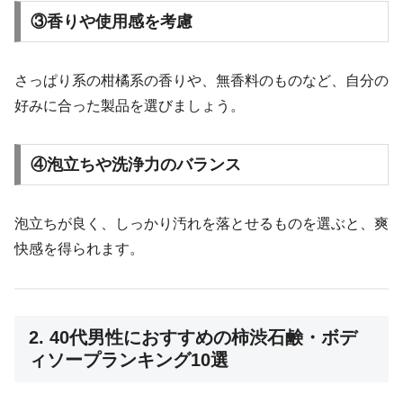
③香りや使用感を考慮
さっぱり系の柑橘系の香りや、無香料のものなど、自分の
好みに合った製品を選びましょう。
④泡立ちや洗浄力のバランス
泡立ちが良く、しっかり汚れを落とせるものを選ぶと、爽
快感を得られます。
2. 40代男性におすすめの柿渋石鹸・ボデ
ィソープランキング10選