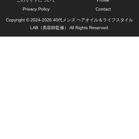
このサイトについて
Profile
Privacy Policy
Contact
Copyright © 2024-2026 40代メンズ ヘアオイル＆ライフスタイル
LAB（美容師監修） All Rights Reserved.