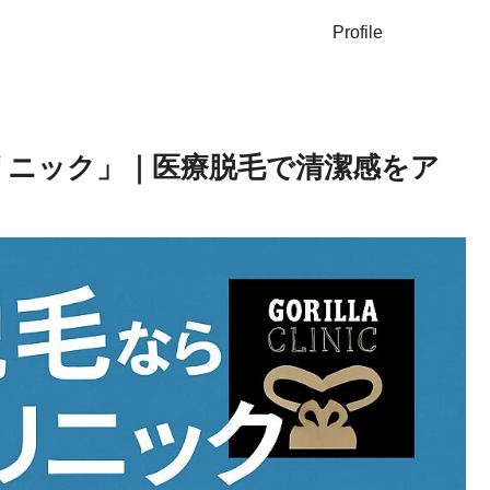
Profile
クリニック」｜医療脱毛で清潔感をア