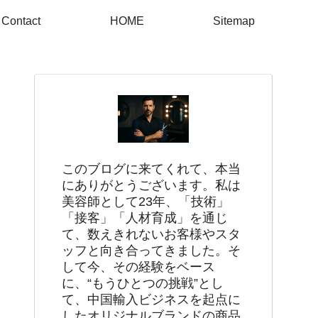
Contact
HOME
Sitemap
このブログに来てくれて、本当
にありがとうございます。私は
美容師として23年、「技術」
「接客」「人材育成」を通じ
て、数えきれないお客様やスタ
ッフと向き合ってきました。そ
して今、その経験をベース
に、“もうひとつの挑戦”とし
て、中国輸入ビジネスを起点に
したオリジナルブランドの商品