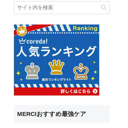
MERCIおすすめ最強ケア