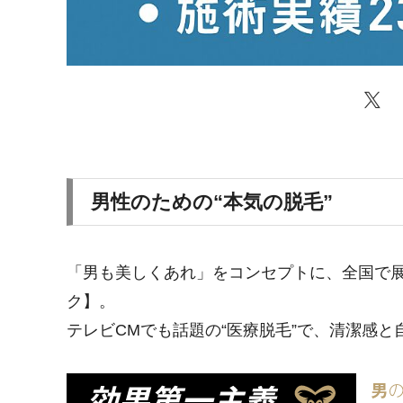
男性のための“本気の脱毛”
「男も美しくあれ」をコンセプトに、全国で
ク】。
テレビCMでも話題の“医療脱毛”で、清潔感