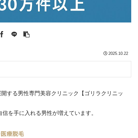
2025.10.22
展開する男性専門美容クリニック【ゴリラクリニッ
と自信を手に入れる男性が増えています。