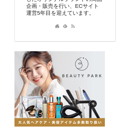
企画・販売を行い、ECサイト
運営5年目を迎えています。