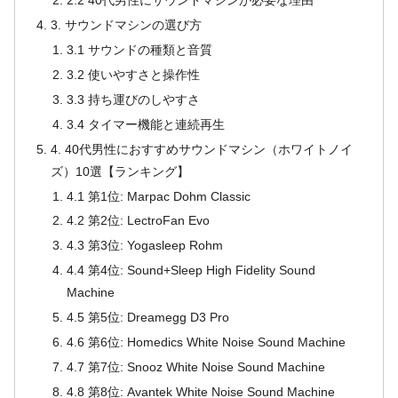
2.2 40代男性にサウンドマシンが必要な理由
3. サウンドマシンの選び方
3.1 サウンドの種類と音質
3.2 使いやすさと操作性
3.3 持ち運びのしやすさ
3.4 タイマー機能と連続再生
4. 40代男性におすすめサウンドマシン（ホワイトノイ
ズ）10選【ランキング】
4.1 第1位: Marpac Dohm Classic
4.2 第2位: LectroFan Evo
4.3 第3位: Yogasleep Rohm
4.4 第4位: Sound+Sleep High Fidelity Sound
Machine
4.5 第5位: Dreamegg D3 Pro
4.6 第6位: Homedics White Noise Sound Machine
4.7 第7位: Snooz White Noise Sound Machine
4.8 第8位: Avantek White Noise Sound Machine