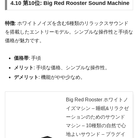
4.10 第10位: Big Red Rooster Sound Machine
特徴
: ホワイトノイズを含む6種類のリラックスサウンド
を搭載したエントリーモデル。シンプルな操作性と手頃な
価格が魅力です。
価格帯
: 手頃
メリット
: 手頃な価格、シンプルな操作性。
デメリット
: 機能がやや少なめ。
Big Red Rooster ホワイトノ
イズマシン – 睡眠&リラクゼ
ーションのためのサウンド
マシン – 10種類の自然で心
地よいサウンド – プラグイ