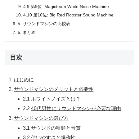
4.9 第9位: Magicteam White Noise Machine
4.10 第10位: Big Red Rooster Sound Machine
5. サウンドマシンの比較表
6. まとめ
目次
はじめに
サウンドマシンのメリットと必要性
2.1
ホワイトノイズとは？
2.2
40代男性にサウンドマシンが必要な理由
サウンドマシンの選び方
3.1
サウンドの種類と音質
3.2
使いやすさと操作性