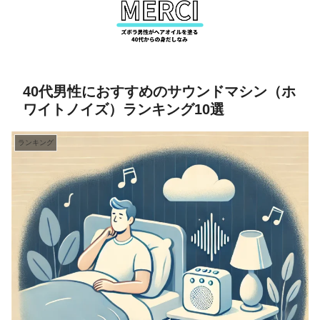
40代男性におすすめのサウンドマシン（ホ
ワイトノイズ）ランキング10選
ランキング