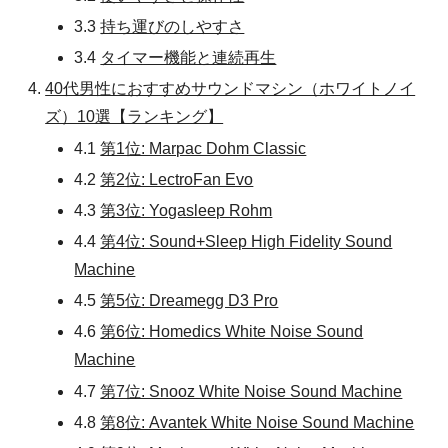
3.3
持ち運びのしやすさ
3.4
タイマー機能と連続再生
40代男性におすすめサウンドマシン（ホワイトノイ
ズ）10選【ランキング】
4.1
第1位: Marpac Dohm Classic
4.2
第2位: LectroFan Evo
4.3
第3位: Yogasleep Rohm
4.4
第4位: Sound+Sleep High Fidelity Sound
Machine
4.5
第5位: Dreamegg D3 Pro
4.6
第6位: Homedics White Noise Sound
Machine
4.7
第7位: Snooz White Noise Sound Machine
4.8
第8位: Avantek White Noise Sound Machine