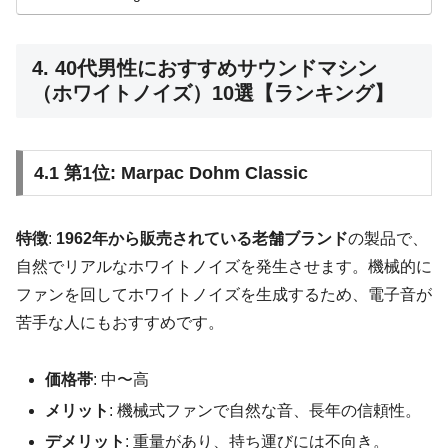
4. 40代男性におすすめサウンドマシン
（ホワイトノイズ）10選【ランキング】
4.1 第1位: Marpac Dohm Classic
特徴
:
1962年から販売されている老舗ブランド
の製品で、
自然でリアルなホワイトノイズを発生させます。機械的に
ファンを回してホワイトノイズを生成するため、電子音が
苦手な人にもおすすめです。
価格帯
: 中〜高
メリット
: 機械式ファンで自然な音、長年の信頼性。
デメリット
: 重量があり、持ち運びには不向き。