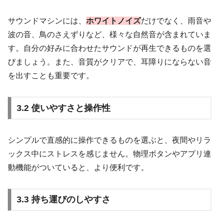
サウンドマシンには、
ホワイトノイズ
だけでなく、雨音や
波の音、鳥のさえずりなど、様々な自然音が含まれていま
す。自分の好みに合わせたサウンドが再生できるものを選
びましょう。また、音質がクリアで、耳障りにならない音
を出すことも重要です。
3.2 使いやすさと操作性
シンプルで直感的に操作できるものを選ぶと、夜間やリラ
ックス中にストレスを感じません。物理ボタンやアプリ連
動機能がついていると、より便利です。
3.3 持ち運びのしやすさ