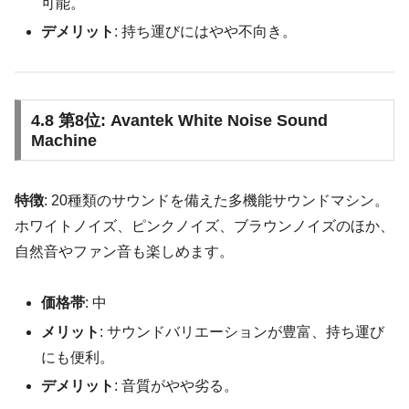
可能。
デメリット
: 持ち運びにはやや不向き。
4.8 第8位: Avantek White Noise Sound
Machine
特徴
: 20種類のサウンドを備えた多機能サウンドマシン。
ホワイトノイズ、ピンクノイズ、ブラウンノイズのほか、
自然音やファン音も楽しめます。
価格帯
: 中
メリット
: サウンドバリエーションが豊富、持ち運び
にも便利。
デメリット
: 音質がやや劣る。