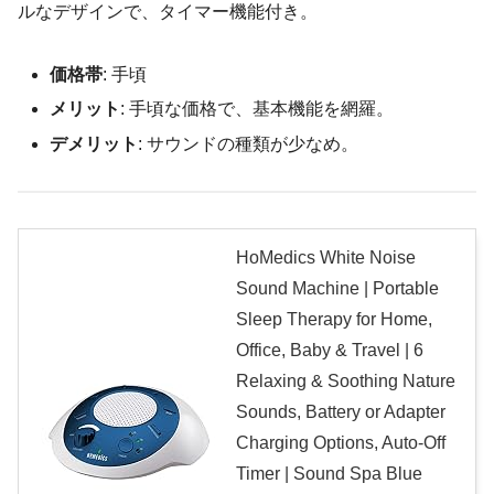
ルなデザインで、タイマー機能付き。
価格帯
: 手頃
メリット
: 手頃な価格で、基本機能を網羅。
デメリット
: サウンドの種類が少なめ。
HoMedics White Noise
Sound Machine | Portable
Sleep Therapy for Home,
Office, Baby & Travel | 6
Relaxing & Soothing Nature
Sounds, Battery or Adapter
Charging Options, Auto-Off
Timer | Sound Spa Blue