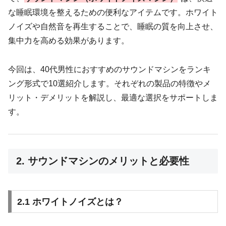
な睡眠環境を整えるための便利なアイテムです。ホワイト
ノイズや自然音を再生することで、睡眠の質を向上させ、
集中力を高める効果があります。
今回は、40代男性におすすめのサウンドマシンをランキ
ング形式で10選紹介します。それぞれの製品の特徴やメ
リット・デメリットを解説し、最適な選択をサポートしま
す。
2. サウンドマシンのメリットと必要性
2.1 ホワイトノイズとは？