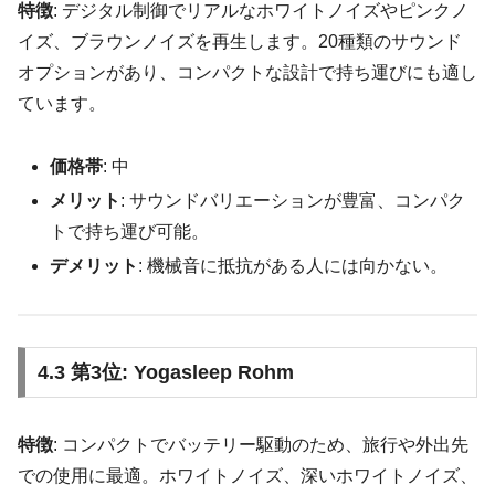
特徴
: デジタル制御でリアルなホワイトノイズやピンクノ
イズ、ブラウンノイズを再生します。20種類のサウンド
オプションがあり、コンパクトな設計で持ち運びにも適し
ています。
価格帯
: 中
メリット
: サウンドバリエーションが豊富、コンパク
トで持ち運び可能。
デメリット
: 機械音に抵抗がある人には向かない。
4.3 第3位: Yogasleep Rohm
特徴
: コンパクトでバッテリー駆動のため、旅行や外出先
での使用に最適。ホワイトノイズ、深いホワイトノイズ、