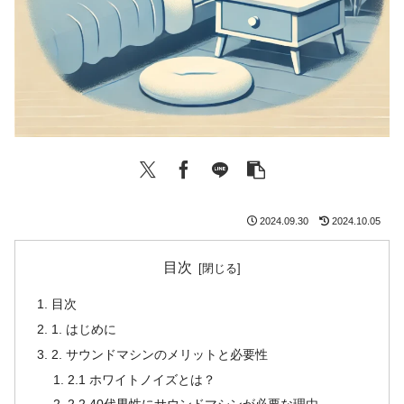
2024.09.30
2024.10.05
目次
目次
1. はじめに
2. サウンドマシンのメリットと必要性
2.1 ホワイトノイズとは？