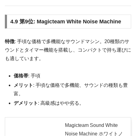
4.9 第9位: Magicteam White Noise Machine
特徴
: 手頃な価格で多機能なサウンドマシン。20種類のサ
ウンドとタイマー機能を搭載し、コンパクトで持ち運びに
も適しています。
価格帯
: 手頃
メリット
: 手頃な価格で多機能、サウンドの種類も豊
富。
デメリット
: 高級感はやや劣る。
Magicteam Sound White
Noise Machine ホワイトノ