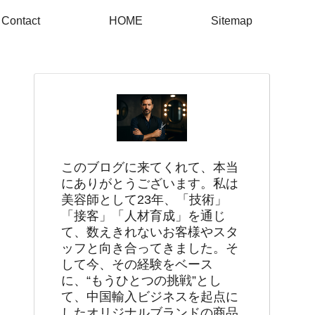
Contact
HOME
Sitemap
このブログに来てくれて、本当
にありがとうございます。私は
美容師として23年、「技術」
「接客」「人材育成」を通じ
て、数えきれないお客様やスタ
ッフと向き合ってきました。そ
して今、その経験をベース
に、“もうひとつの挑戦”とし
て、中国輸入ビジネスを起点に
したオリジナルブランドの商品