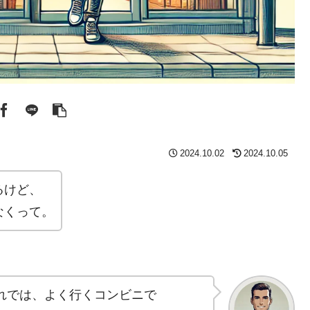
2024.10.02
2024.10.05
るけど、
なくって。
れでは、よく行くコンビニで