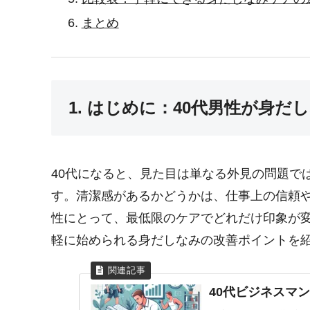
まとめ
1. はじめに：40代男性が身だ
40代になると、見た目は単なる外見の問題で
す。清潔感があるかどうかは、仕事上の信頼
性にとって、最低限のケアでどれだけ印象が
軽に始められる身だしなみの改善ポイントを
40代ビジネスマ