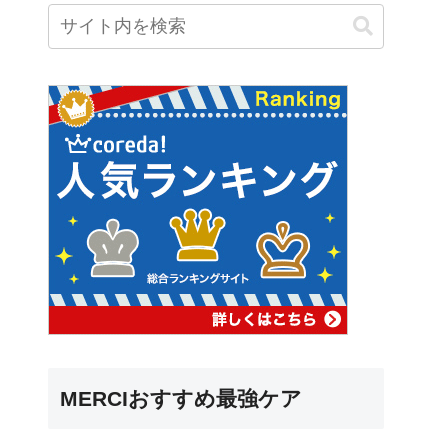
MERCIおすすめ最強ケア