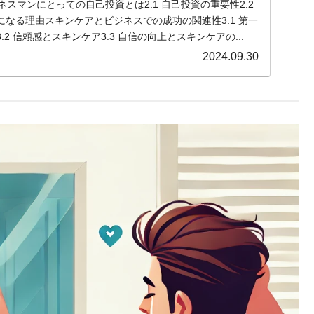
ネスマンにとっての自己投資とは2.1 自己投資の重要性2.2
なる理由スキンケアとビジネスでの成功の関連性3.1 第一
2 信頼感とスキンケア3.3 自信の向上とスキンケアの...
2024.09.30