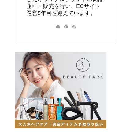
企画・販売を行い、ECサイト
運営5年目を迎えています。