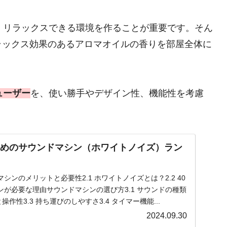
、リラックスできる環境を作ることが重要です。そん
ラックス効果のあるアロマオイルの香りを部屋全体に
ューザー
を、使い勝手やデザイン性、機能性を考慮
すめのサウンドマシン（ホワイトノイズ）ラン
シンのメリットと必要性2.1 ホワイトノイズとは？2.2 40
が必要な理由サウンドマシンの選び方3.1 サウンドの種類
操作性3.3 持ち運びのしやすさ3.4 タイマー機能...
2024.09.30