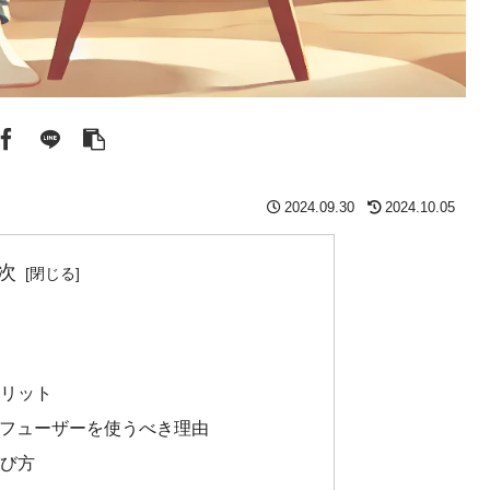
2024.09.30
2024.10.05
次
メリット
ディフューザーを使うべき理由
選び方