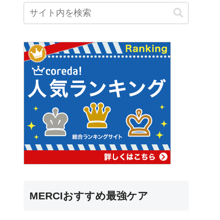
MERCIおすすめ最強ケア