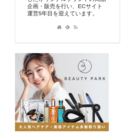
企画・販売を行い、ECサイト
運営5年目を迎えています。