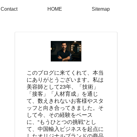
Contact
HOME
Sitemap
このブログに来てくれて、本当
にありがとうございます。私は
美容師として23年、「技術」
「接客」「人材育成」を通じ
て、数えきれないお客様やスタ
ッフと向き合ってきました。そ
して今、その経験をベース
に、“もうひとつの挑戦”とし
て、中国輸入ビジネスを起点に
したオリジナルブランドの商品