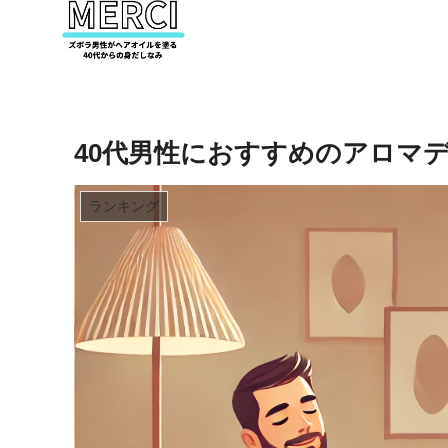
40代男性におすすめのアロマ
ランキング