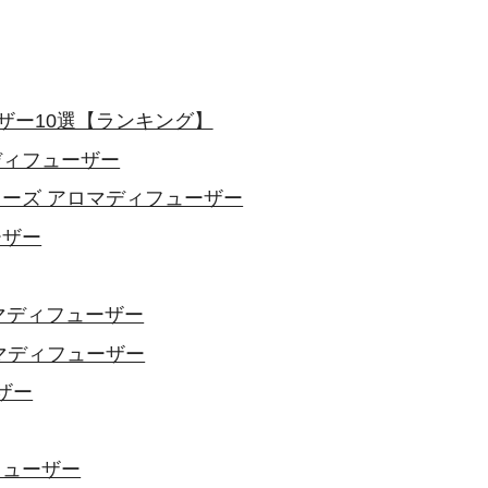
ザー10選【ランキング】
ディフューザー
ィーズ アロマディフューザー
ーザー
ロマディフューザー
ロマディフューザー
ーザー
フューザー