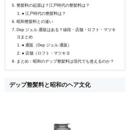
整髪料の起源は？江戸時代の整髪料は？
● 江戸時代の整髪料は？
昭和整髪料との違い
Dep ジェル 通販はある？値段・店舗・ロフト・マツキ
ヨまとめ
● 通販（Dep ジェル 通販）
● 店舗（ロフト・マツキヨ
まとめ：昭和のデップ整髪料は現代でも使えるのか？
デップ整髪料と昭和のヘア文化