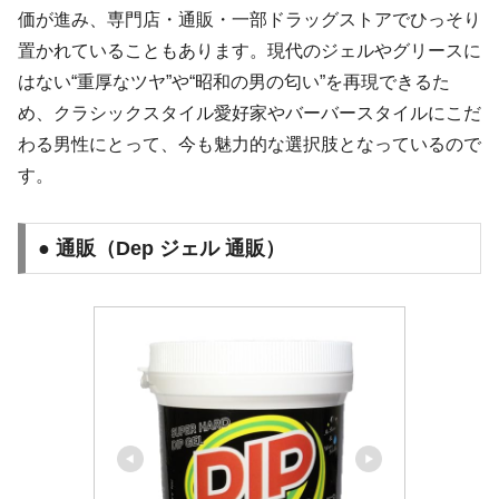
価が進み、専門店・通販・一部ドラッグストアでひっそり
置かれていることもあります。現代のジェルやグリースに
はない“重厚なツヤ”や“昭和の男の匂い”を再現できるた
め、クラシックスタイル愛好家やバーバースタイルにこだ
わる男性にとって、今も魅力的な選択肢となっているので
す。
● 通販（Dep ジェル 通販）