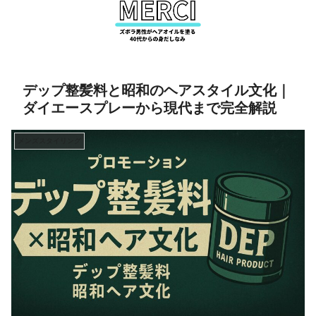
デップ整髪料と昭和のヘアスタイル文化｜
ダイエースプレーから現代まで完全解説
メンズスタイリング