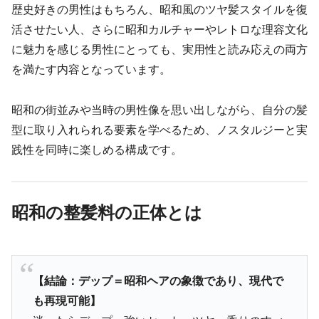
歴史好きの男性はもちろん、昭和風のツヤ髪スタイルを復
活させたい人、さらに昭和カルチャーやレトロな理容文化
に魅力を感じる男性にとっても、実用性と読み応えの両方
を満たす内容となっています。
昭和の街並みや当時の男性像を思い出しながら、自分の髪
型に取り入れられる要素を学べるため、ノスタルジーと実
践性を同時に楽しめる構成です。
昭和の整髪料の正体とは
【結論：デップ＝昭和ヘアの象徴であり、現代で
も再現可能】