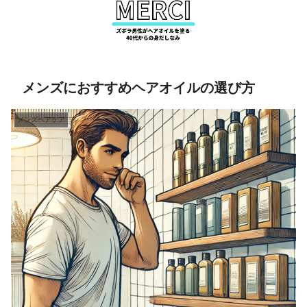
メンズにおすすめヘアオイルの選び方
メンズヘアケア