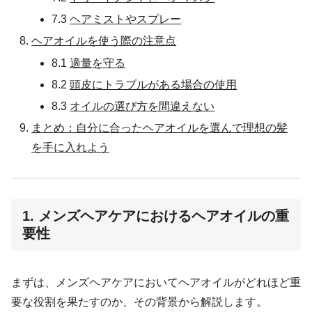
7.3
ヘアミストやスプレー
ヘアオイルを使う際の注意点
8.1
適量を守る
8.2
頭皮にトラブルがある場合の使用
8.3
オイルの選び方を間違えない
まとめ：自分に合ったヘアオイルを選んで理想の髪
を手に入れよう
1. メンズヘアケアにおけるヘアオイルの重
要性
まずは、メンズヘアケアにおいてヘアオイルがどれほど重
要な役割を果たすのか、その背景から解説します。