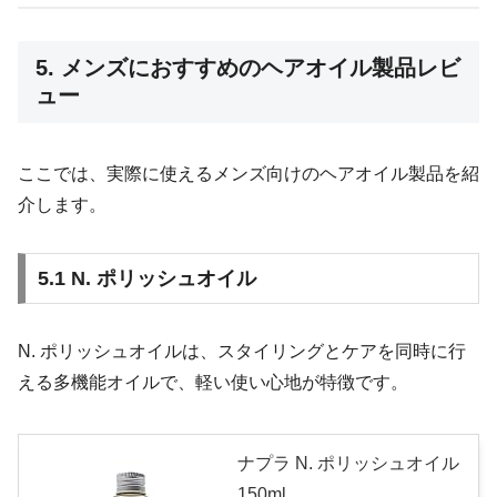
5. メンズにおすすめのヘアオイル製品レビ
ュー
ここでは、実際に使えるメンズ向けのヘアオイル製品を紹
介します。
5.1 N. ポリッシュオイル
N. ポリッシュオイルは、スタイリングとケアを同時に行
える多機能オイルで、軽い使い心地が特徴です。
ナプラ N. ポリッシュオイル
150ml