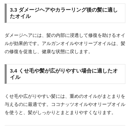
3.3 ダメージヘアやカラーリング後の髪に適し
たオイル
ダメージヘアには、髪の内部に浸透して修復を助けるオイ
ルが効果的です。アルガンオイルやオリーブオイルは、髪
の修復を促進し、健康な状態に戻します。
3.4 くせ毛や髪が広がりやすい場合に適したオ
イル
くせ毛や広がりやすい髪には、重めのオイルがまとまりを
与えるのに最適です。ココナッツオイルやオリーブオイル
を使うと、髪がしっかりとまとまりやすくなります。