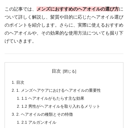
この記事では、
メンズにおすすめのヘアオイルの選び方
に
ついて詳しく解説し、髪質や目的に応じたヘアオイル選び
のポイントを紹介します。さらに、実際に使えるおすすめ
のヘアオイルや、その効果的な使用方法についても掘り下
げていきます。
目次
目次
1. メンズヘアケアにおけるヘアオイルの重要性
1.1 ヘアオイルがもたらす主な効果
1.2 男性がヘアオイルを取り入れるメリット
2. ヘアオイルの種類とその特徴
2.1 アルガンオイル