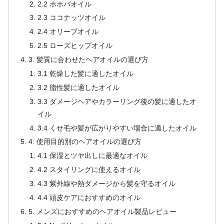
2.2 ホホバオイル
2.3 ココナッツオイル
2.4 オリーブオイル
2.5 ローズヒップオイル
3. 髪質に合わせたヘアオイルの選び方
3.1 乾燥した髪に適したオイル
3.2 脂性髪に適したオイル
3.3 ダメージヘアやカラーリング後の髪に適したオ
イル
3.4 くせ毛や髪が広がりやすい場合に適したオイル
4. 使用目的別のヘアオイルの選び方
4.1 保湿とツヤ出しに最適なオイル
4.2 スタイリングに使えるオイル
4.3 紫外線や熱ダメージから髪を守るオイル
4.4 頭皮ケアにおすすめのオイル
5. メンズにおすすめのヘアオイル製品レビュー