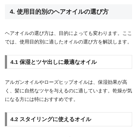
4. 使用目的別のヘアオイルの選び方
ヘアオイルの選び方は、目的によっても変わります。ここ
では、使用目的別に適したオイルの選び方を解説します。
4.1 保湿とツヤ出しに最適なオイル
アルガンオイルやローズヒップオイルは、保湿効果が高
く、髪に自然なツヤを与えるのに適しています。乾燥が気
になる方には特におすすめです。
4.2 スタイリングに使えるオイル