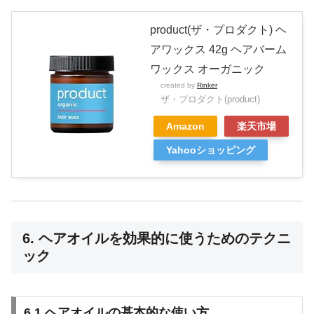
product(ザ・プロダクト) ヘ
アワックス 42g ヘアバーム
ワックス オーガニック
created by
Rinker
ザ・プロダクト(product)
Amazon
楽天市場
Yahooショッピング
6. ヘアオイルを効果的に使うためのテクニ
ック
6.1 ヘアオイルの基本的な使い方