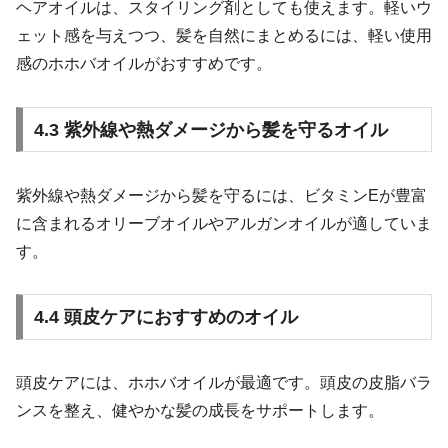
ヘアオイルは、スタイリング剤としても使えます。軽いウ
ェット感を与えつつ、髪を自然にまとめるには、軽い使用
感のホホバオイルがおすすめです。
4.3 紫外線や熱ダメージから髪を守るオイル
紫外線や熱ダメージから髪を守るには、ビタミンEが豊富
に含まれるオリーブオイルやアルガンオイルが適していま
す。
4.4 頭皮ケアにおすすめのオイル
頭皮ケアには、ホホバオイルが最適です。頭皮の皮脂バラ
ンスを整え、健やかな髪の成長をサポートします。