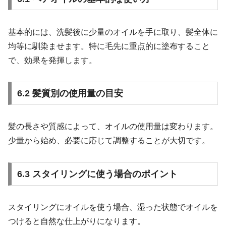
基本的には、洗髪後に少量のオイルを手に取り、髪全体に
均等に馴染ませます。特に毛先に重点的に塗布すること
で、効果を発揮します。
6.2 髪質別の使用量の目安
髪の長さや質感によって、オイルの使用量は変わります。
少量から始め、必要に応じて調整することが大切です。
6.3 スタイリングに使う場合のポイント
スタイリングにオイルを使う場合、湿った状態でオイルを
つけると自然な仕上がりになります。