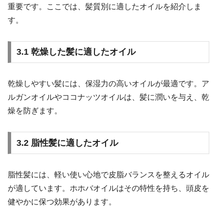
重要です。ここでは、髪質別に適したオイルを紹介しま
す。
3.1 乾燥した髪に適したオイル
乾燥しやすい髪には、保湿力の高いオイルが最適です。ア
ルガンオイルやココナッツオイルは、髪に潤いを与え、乾
燥を防ぎます。
3.2 脂性髪に適したオイル
脂性髪には、軽い使い心地で皮脂バランスを整えるオイル
が適しています。ホホバオイルはその特性を持ち、頭皮を
健やかに保つ効果があります。