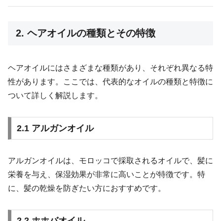
2. ヘアオイルの種類とその特徴
ヘアオイルにはさまざまな種類があり、それぞれ異なる特
性があります。ここでは、代表的なオイルの種類と特徴に
ついて詳しく解説します。
2.1 アルガンオイル
アルガンオイルは、モロッコで採取されるオイルで、髪に
栄養を与え、保湿効果が非常に高いことが特徴です。特
に、髪の乾燥を防ぎたい方におすすめです。
2.2 ホホバオイル