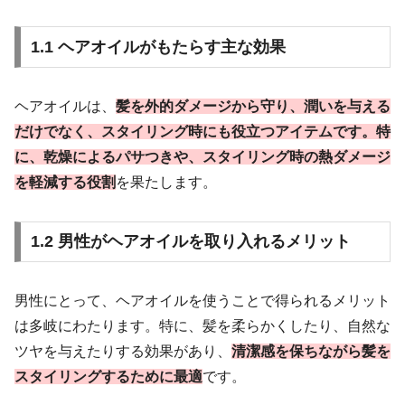
1.1 ヘアオイルがもたらす主な効果
ヘアオイルは、
髪を外的ダメージから守り、潤いを与える
だけでなく、スタイリング時にも役立つアイテムです。特
に、乾燥によるパサつきや、スタイリング時の熱ダメージ
を軽減する役割
を果たします。
1.2 男性がヘアオイルを取り入れるメリット
男性にとって、ヘアオイルを使うことで得られるメリット
は多岐にわたります。特に、髪を柔らかくしたり、自然な
ツヤを与えたりする効果があり、
清潔感を保ちながら髪を
スタイリングするために最適
です。