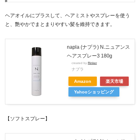
ヘアオイルにプラスして、ヘアミストやスプレーを使う
と、艶やかでまとまりやすい髪を維持できます。
napla (ナプラ) N.ニュアンス
ヘアスプレー3 180g
created by
Rinker
ナプラ
Amazon
楽天市場
Yahooショッピング
【ソフトスプレー】