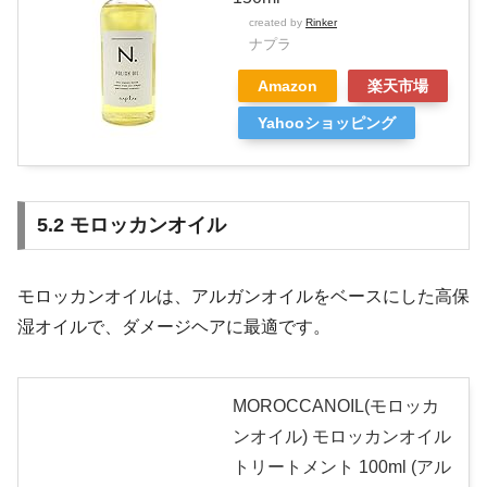
created by
Rinker
ナプラ
Amazon
楽天市場
Yahooショッピング
5.2 モロッカンオイル
モロッカンオイルは、アルガンオイルをベースにした高保
湿オイルで、ダメージヘアに最適です。
MOROCCANOIL(モロッカ
ンオイル) モロッカンオイル
トリートメント 100ml (アル