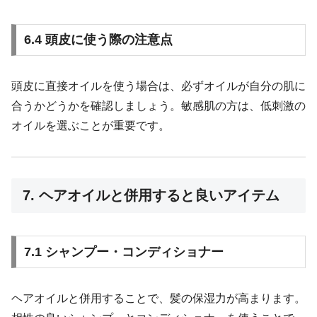
6.4 頭皮に使う際の注意点
頭皮に直接オイルを使う場合は、必ずオイルが自分の肌に
合うかどうかを確認しましょう。敏感肌の方は、低刺激の
オイルを選ぶことが重要です。
7. ヘアオイルと併用すると良いアイテム
7.1 シャンプー・コンディショナー
ヘアオイルと併用することで、髪の保湿力が高まります。