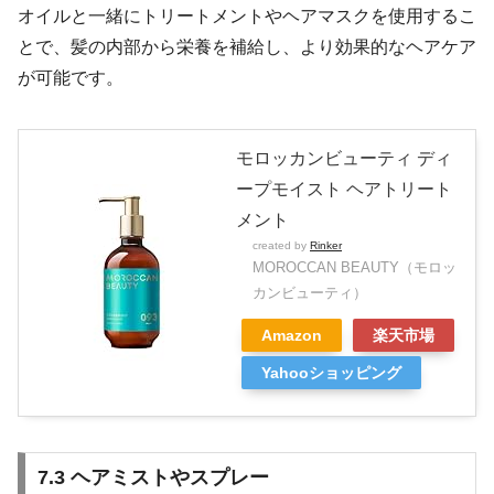
オイルと一緒にトリートメントやヘアマスクを使用するこ
とで、髪の内部から栄養を補給し、より効果的なヘアケア
が可能です。
モロッカンビューティ ディ
ープモイスト ヘアトリート
メント
created by
Rinker
MOROCCAN BEAUTY（モロッ
カンビューティ）
Amazon
楽天市場
Yahooショッピング
7.3 ヘアミストやスプレー