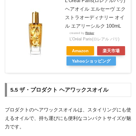
L’Oreal Paris(ロレアルパリ)
ヘアオイル エルセーヴ エク
ストラオーディナリー オイ
ル エアリーシルク 100mL
created by
Rinker
L’Oréal Paris(ロレアル パリ)
Amazon
楽天市場
Yahooショッピング
5.5 ザ・プロダクト ヘアワックスオイル
プロダクトのヘアワックスオイルは、スタイリングにも使
えるオイルで、持ち運びにも便利なコンパクトサイズが魅
力です。